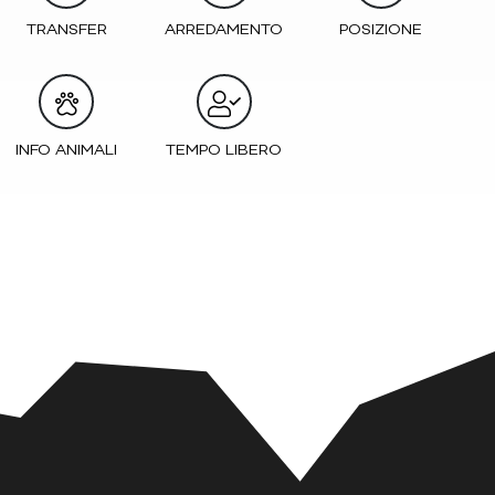
TRANSFER
ARREDAMENTO
POSIZIONE
INFO ANIMALI
TEMPO LIBERO