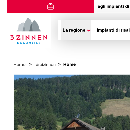
agli impianti di 
La regione
Impianti di risal
Home
dreizinnen
Home