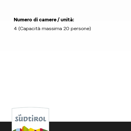
Numero di camere / unità:
4 (Capacità massima 20 persone)