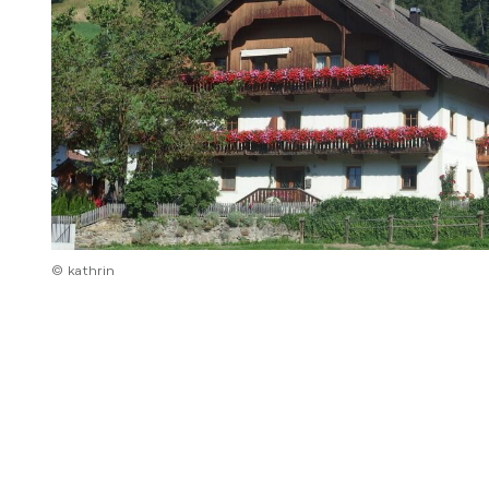
© kathrin