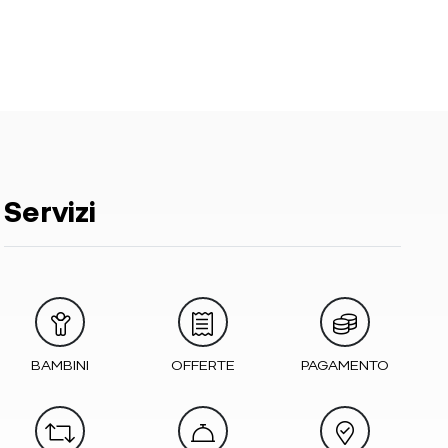
Servizi
BAMBINI
OFFERTE
PAGAMENTO