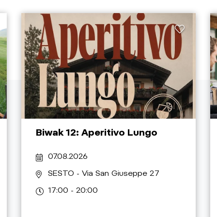
Biwak 12: Aperitivo Lungo
07.08.2026
SESTO
- Via San Giuseppe 27
17:00 - 20:00