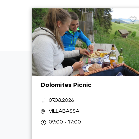
Dolomites Picnic
07.08.2026
VILLABASSA
09:00 - 17:00