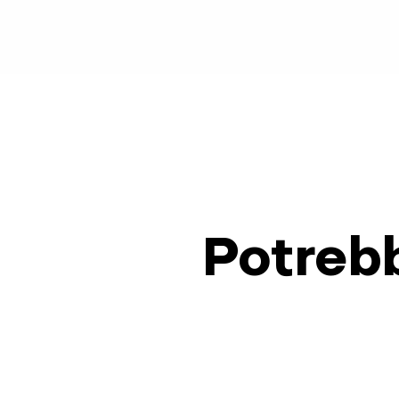
Potrebb