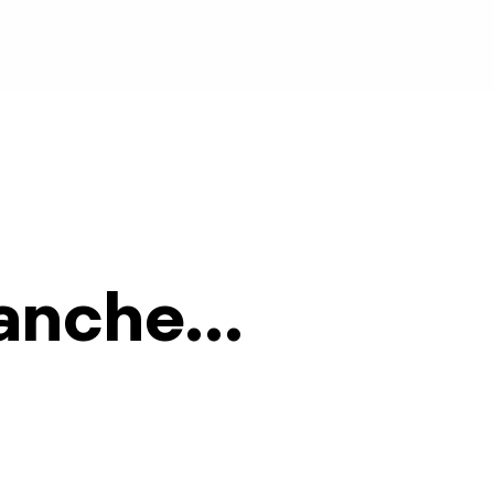
anche...