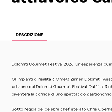
DESCRIZIONE
Dolomiti Gourmet Festival 2026: Un'esperienza culina
Gli impianti di risalita 3 Cime/3 Zinnen Dolomiti l'A
edizione del Dolomiti Gourmet Festival. Dal 1° al 3 
diventerà la cornice di uno spettacolo gastronomico d
Sotto l'egida del celebre chef stellato Chris Oberha