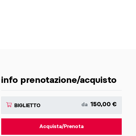
info prenotazione/acquisto
150,00 €
da
BIGLIETTO
Acquista/Prenota