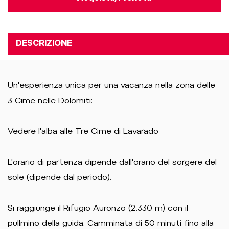
DESCRIZIONE
Un'esperienza unica per una vacanza nella zona delle
3 Cime nelle Dolomiti:
Vedere l'alba alle Tre Cime di Lavarado
L'orario di partenza dipende dall'orario del sorgere del
sole (dipende dal periodo).
Si raggiunge il Rifugio Auronzo (2.330 m) con il
pullmino della guida. Camminata di 50 minuti fino alla