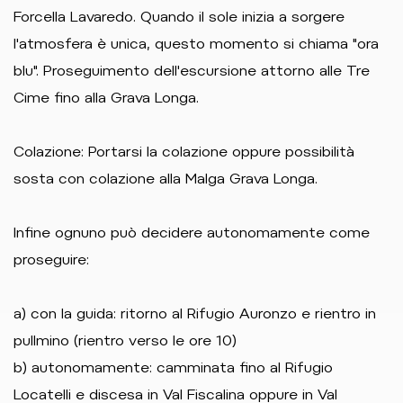
Forcella Lavaredo. Quando il sole inizia a sorgere
l'atmosfera è unica, questo momento si chiama "ora
blu". Proseguimento dell'escursione attorno alle Tre
Cime fino alla Grava Longa.
Colazione: Portarsi la colazione oppure possibilità
sosta con colazione alla Malga Grava Longa.
Infine ognuno può decidere autonomamente come
proseguire:
a) con la guida: ritorno al Rifugio Auronzo e rientro in
pullmino (rientro verso le ore 10)
b) autonomamente: camminata fino al Rifugio
Locatelli e discesa in Val Fiscalina oppure in Val