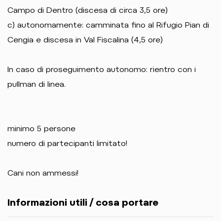
Campo di Dentro (discesa di circa 3,5 ore)
c) autonomamente: camminata fino al Rifugio Pian di
Cengia e discesa in Val Fiscalina (4,5 ore)
In caso di proseguimento autonomo: rientro con i
pullman di linea.
minimo 5 persone
numero di partecipanti limitato!
Cani non ammessi!
Informazioni utili / cosa portare