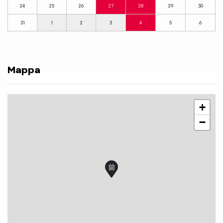
24
25
26
27
28
29
30
31
1
2
3
4
5
6
Mappa
+
−