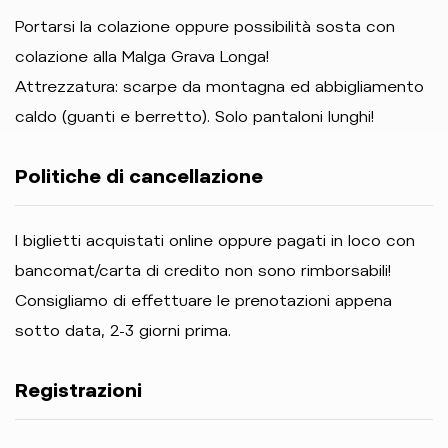
Portarsi la colazione oppure possibilità sosta con
colazione alla Malga Grava Longa!
Attrezzatura: scarpe da montagna ed abbigliamento
caldo (guanti e berretto). Solo pantaloni lunghi!
Politiche di cancellazione
I biglietti acquistati online oppure pagati in loco con
bancomat/carta di credito non sono rimborsabili!
Consigliamo di effettuare le prenotazioni appena
sotto data, 2-3 giorni prima.
Registrazioni