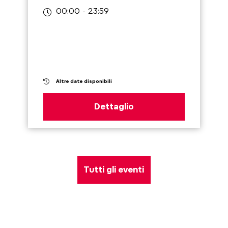
00:00 - 23:59
Altre date disponibili
Dettaglio
Tutti gli eventi