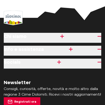
Chi siamo
Info e assistenza
Socials
Newsletter
Consigli, curiosità, offerte, novità e molto altro dalla
regione 3 Cime Dolomiti. Ricevi i nostri aggiornamenti!
Registrati ora