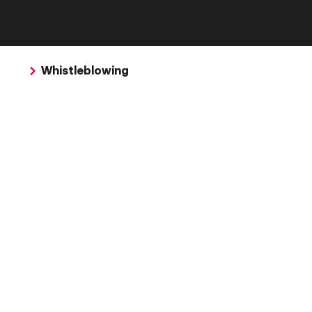
Whistleblowing