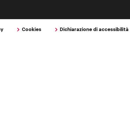
cy
Cookies
Dichiarazione di accessibilità