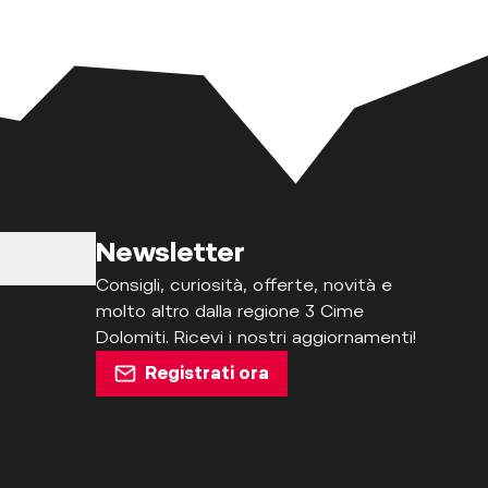
Newsletter
Consigli, curiosità, offerte, novità e
molto altro dalla regione 3 Cime
Dolomiti. Ricevi i nostri aggiornamenti!
Registrati ora