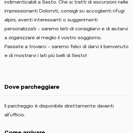
indimenticabili a Sesto. Che si tratti di escursioni nelle
impressionanti Dolomiti, consigli su accoglienti rifugi
alpini, eventi interessanti o suggerimenti
personalizzati – saremo lieti di consigliarvi e di aiutarvi
a organizzare al meglio il vostro soggiorno.
Passate a trovarci – saremo felici di darvi il benvenuto
e di mostrarvi i lati più belli di Sesto!
Dove parcheggiare
Il parcheggio è disponibile direttamente davanti
all’ufficio.
Come arrivare