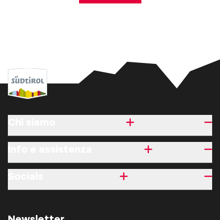
Chi siamo
Info e assistenza
Socials
Newsletter