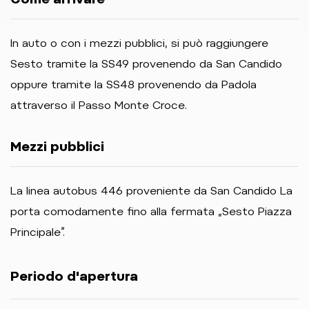
In auto o con i mezzi pubblici, si può raggiungere
Sesto tramite la SS49 provenendo da San Candido
oppure tramite la SS48 provenendo da Padola
attraverso il Passo Monte Croce.
Mezzi pubblici
La linea autobus 446 proveniente da San Candido La
porta comodamente fino alla fermata „Sesto Piazza
Principale“.
Periodo d'apertura