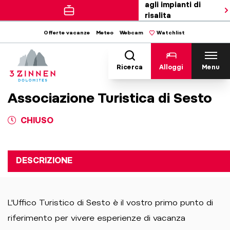
agli impianti di
risalita
Offerte vacanze
Meteo
Webcam
Watchlist
Ricerca
Alloggi
Menu
Associazione Turistica di Sesto
CHIUSO
DESCRIZIONE
L'Uffico Turistico di Sesto è il vostro primo punto di
riferimento per vivere esperienze di vacanza