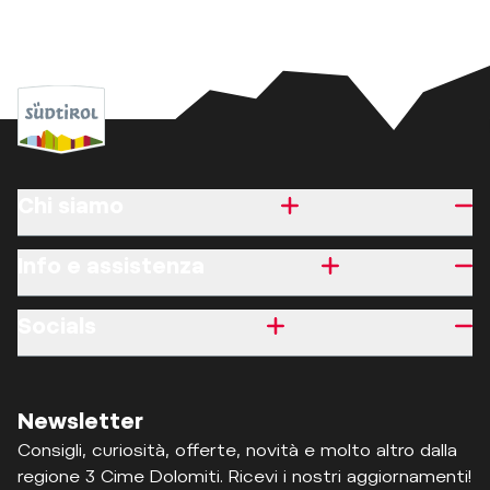
Chi siamo
Info e assistenza
Socials
Newsletter
Consigli, curiosità, offerte, novità e molto altro dalla
regione 3 Cime Dolomiti. Ricevi i nostri aggiornamenti!