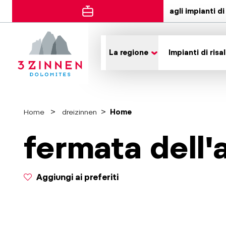
agli impianti di 
La regione
Impianti di risal
Home
dreizinnen
Home
fermata dell'
Aggiungi ai preferiti