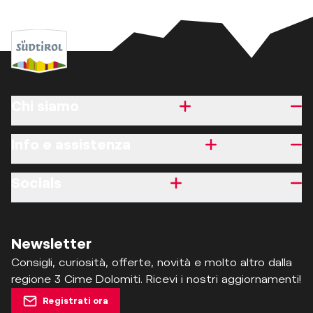
Chi siamo
Info e assistenza
Socials
Newsletter
Consigli, curiosità, offerte, novità e molto altro dalla
regione 3 Cime Dolomiti. Ricevi i nostri aggiornamenti!
Registrati ora