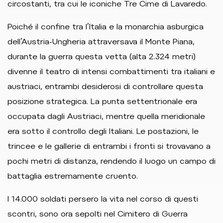
circostanti, tra cui le iconiche Tre Cime di Lavaredo.
Poiché il confine tra l’Italia e la monarchia asburgica
dell’Austria-Ungheria attraversava il Monte Piana,
durante la guerra questa vetta (alta 2.324 metri)
divenne il teatro di intensi combattimenti tra italiani e
austriaci, entrambi desiderosi di controllare questa
posizione strategica. La punta settentrionale era
occupata dagli Austriaci, mentre quella meridionale
era sotto il controllo degli Italiani. Le postazioni, le
trincee e le gallerie di entrambi i fronti si trovavano a
pochi metri di distanza, rendendo il luogo un campo di
battaglia estremamente cruento.
I 14.000 soldati persero la vita nel corso di questi
scontri, sono ora sepolti nel Cimitero di Guerra