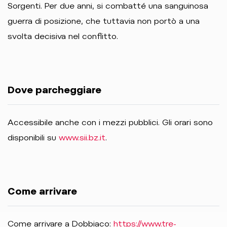
Sorgenti. Per due anni, si combatté una sanguinosa
guerra di posizione, che tuttavia non portò a una
svolta decisiva nel conflitto.
Dove parcheggiare
Accessibile anche con i mezzi pubblici. Gli orari sono
disponibili su
www.sii.bz.it
.
Come arrivare
Come arrivare a Dobbiaco:
https://www.tre-