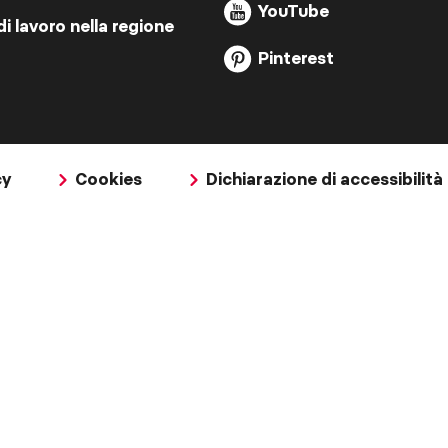
YouTube
di lavoro nella regione
Pinterest
cy
Cookies
Dichiarazione di accessibilità