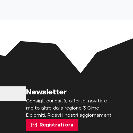
Newsletter
Consigli, curiosità, offerte, novità e
molto altro dalla regione 3 Cime
Dolomiti. Ricevi i nostri aggiornamenti!
Registrati ora