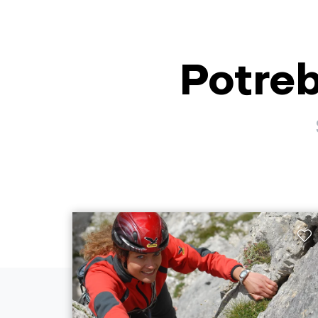
Potreb