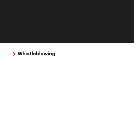
Whistleblowing