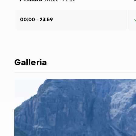
00:00 - 23:59
Galleria