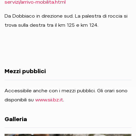
servizi/arrivo-mobilita.html
Da Dobbiaco in direzione sud. La palestra di roccia si
trova sulla destra tra il km 125 e km 124.
Mezzi pubblici
Accessibile anche con i mezzi pubblici. Gli orari sono
disponibili su
www.sii.bz.it
.
Galleria