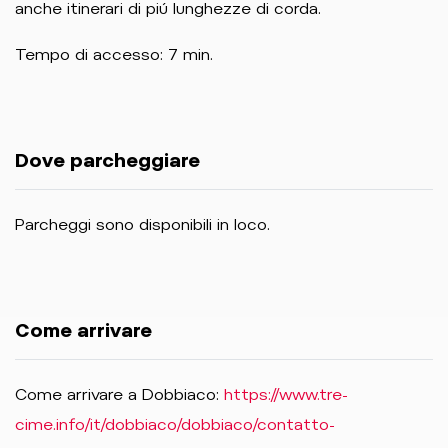
anche itinerari di piú lunghezze di corda.
Tempo di accesso: 7 min.
Dove parcheggiare
Parcheggi sono disponibili in loco.
Come arrivare
Come arrivare a Dobbiaco:
https://www.tre-
cime.info/it/dobbiaco/dobbiaco/contatto-