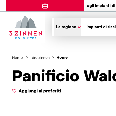
agli impianti di 
La regione
Impianti di risal
Home
dreizinnen
Home
Panificio Wal
Aggiungi ai preferiti