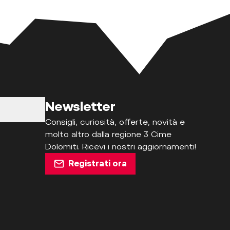
Newsletter
Consigli, curiosità, offerte, novità e
molto altro dalla regione 3 Cime
Dolomiti. Ricevi i nostri aggiornamenti!
Registrati ora