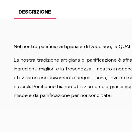
DESCRIZIONE
Nel nostro panificio artigianale di Dobbiaco, la QUAL
La nostra tradizione artigiana di panificazione è aff
ingredienti migliori e la freschezza. Il nostro impeg
utilizziamo esclusivamente acqua, farina, lievito e s
naturali. Per il pane bianco utilizziamo solo grassi v
miscele da panificazione per noi sono tabù.