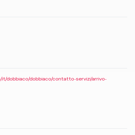
o/it/dobbiaco/dobbiaco/contatto-servizi/arrivo-