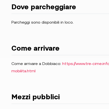
Dove parcheggiare
Parcheggi sono disponibili in loco.
Come arrivare
Come arrivare a Dobbiaco:
https://www.tre-cime.inf
mobilita.html
Mezzi pubblici