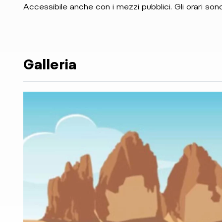
Accessibile anche con i mezzi pubblici. Gli orari sono
Galleria