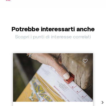
Potrebbe interessarti anche
Scopri i punti di interesse correlati