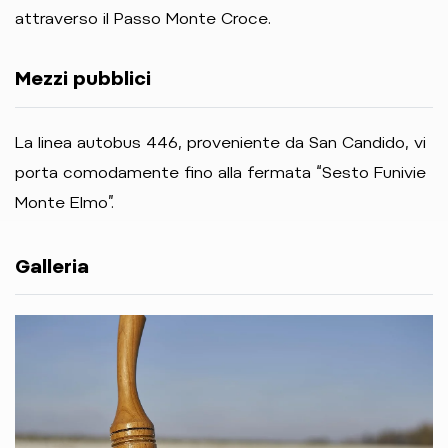
attraverso il Passo Monte Croce.
Mezzi pubblici
La linea autobus 446, proveniente da San Candido, vi
porta comodamente fino alla fermata “Sesto Funivie
Monte Elmo”.
Galleria