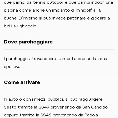
due campi da tennis outdoor e due campi indoor, una
piscina come anche un impianto di minigolf a 18
buche. D’inverno si può invece pattinare e giocare a
birilli su ghiaccio.
Dove parcheggiare
I parcheggi si trovano direttamente presso la zona
sportiva.
Come arrivare
In auto o con i mezzi pubblici, si può raggiungere
Sesto tramite la SS49 provenendo da San Candido
oppure tramite la SS48 provenendo da Padola