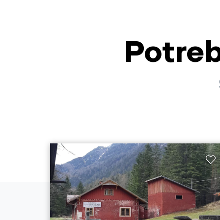
Potreb