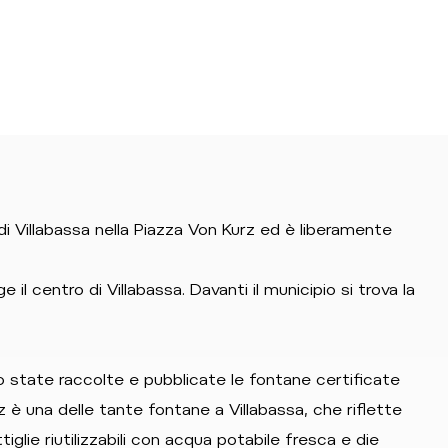
 Villabassa nella Piazza Von Kurz ed è liberamente
il centro di Villabassa. Davanti il municipio si trova la
 state raccolte e pubblicate le fontane certificate
 è una delle tante fontane a Villabassa, che riflette
glie riutilizzabili con acqua potabile fresca e die