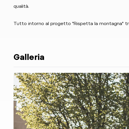
qualità.
Tutto intorno al progetto "Rispetta la montagna" t
Galleria