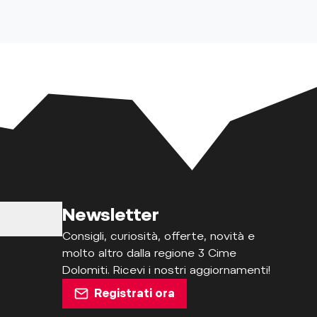
Newsletter
Consigli, curiosità, offerte, novità e
molto altro dalla regione 3 Cime
Dolomiti. Ricevi i nostri aggiornamenti!
Registrati ora