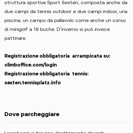
struttura sportiva Sport Sexten, composta anche da
due campi da tennis outdoor e due campi indoor, una
piscina, un campo da pallavolo come anche un corso
di minigolf a 18 buche. D’inverno si può invece
pattinare.
Registrazione obbligatoria arrampicata su:
climboffice.com/login
Registrazione obbligatoria tennis:
sexten.tennisplatz.info
Dove parcheggiare