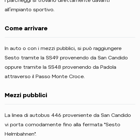
I parcheggi si trovano direttamente davanti
all’impianto sportivo.
Come arrivare
In auto o con i mezzi pubblici, si può raggiungere
Sesto tramite la SS49 provenendo da San Candido
oppure tramite la SS48 provenendo da Padola
attraverso il Passo Monte Croce.
Mezzi pubblici
La linea di autobus 446 proveniente da San Candido
vi porta comodamente fino alla fermata "Sesto
Helmbahnen".