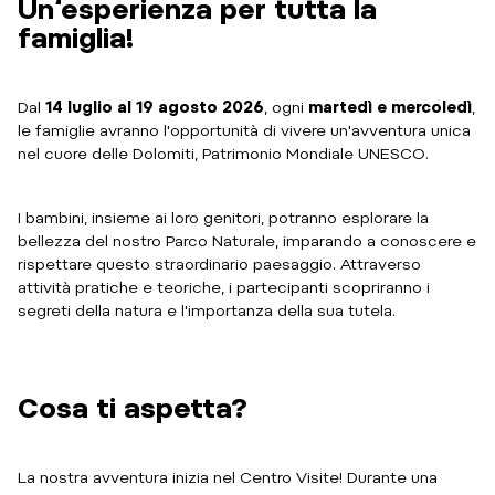
Un‘esperienza per tutta la
famiglia!
Dal
14 luglio al 19 agosto 2026
, ogni
martedì e mercoledì
,
le famiglie avranno l'opportunità di vivere un'avventura unica
nel cuore delle Dolomiti, Patrimonio Mondiale UNESCO.
I bambini, insieme ai loro genitori, potranno esplorare la
bellezza del nostro Parco Naturale, imparando a conoscere e
rispettare questo straordinario paesaggio. Attraverso
attività pratiche e teoriche, i partecipanti scopriranno i
segreti della natura e l'importanza della sua tutela.
Cosa ti aspetta?
La nostra avventura inizia nel Centro Visite! Durante una