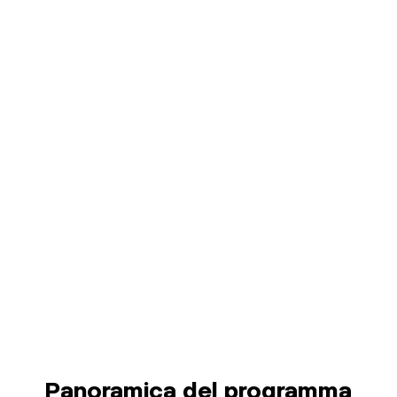
Panoramica del programma