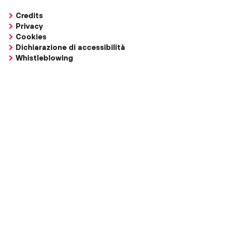
Credits
Privacy
Cookies
Dichiarazione di accessibilità
Whistleblowing