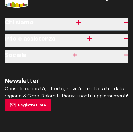
Chi siamo
Info e assistenza
Socials
Newsletter
Consigli, curiosità, offerte, novità e molto altro dalla
regione 3 Cime Dolomiti. Ricevi i nostri aggiornamenti!
Registrati ora