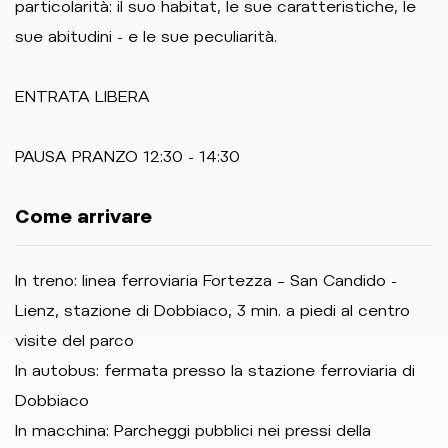
particolarità: il suo habitat, le sue caratteristiche, le
sue abitudini - e le sue peculiarità.
ENTRATA LIBERA
PAUSA PRANZO 12:30 - 14:30
Come arrivare
In treno: linea ferroviaria Fortezza – San Candido -
Lienz, stazione di Dobbiaco, 3 min. a piedi al centro
visite del parco
In autobus: fermata presso la stazione ferroviaria di
Dobbiaco
In macchina: Parcheggi pubblici nei pressi della