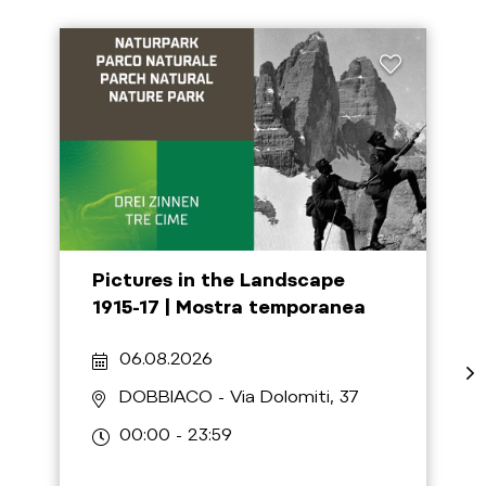
Pictures in the Landscape
1915-17 | Mostra temporanea
06.08.2026
DOBBIACO
- Via Dolomiti, 37
00:00 - 23:59