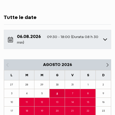
Tutte le date
06.08.2026
09:30 - 18:00 (Durata 08 h 30
min)
AGOSTO 2026
L
M
M
G
V
S
D
27
28
29
30
31
1
2
3
4
5
6
7
8
9
10
11
12
13
14
15
16
17
18
19
20
21
22
23