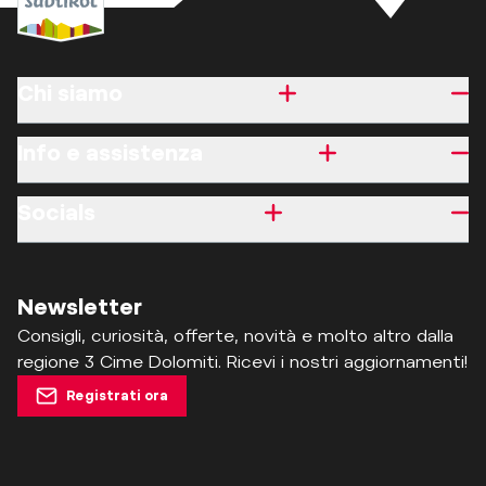
Chi siamo
Info e assistenza
Socials
Newsletter
Consigli, curiosità, offerte, novità e molto altro dalla
regione 3 Cime Dolomiti. Ricevi i nostri aggiornamenti!
Registrati ora