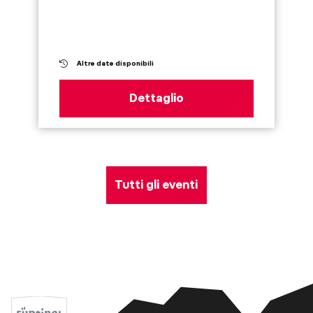
Altre date disponibili
Dettaglio
Tutti gli eventi