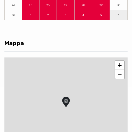
24
25
26
27
28
29
30
31
1
2
3
4
5
6
Mappa
+
−