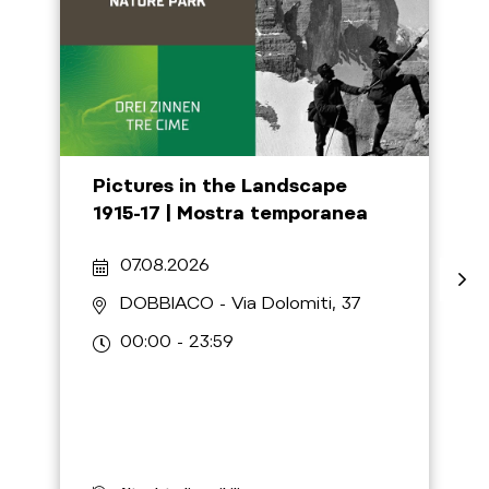
Pictures in the Landscape
1915-17 | Mostra temporanea
07.08.2026
DOBBIACO
- Via Dolomiti, 37
00:00 - 23:59