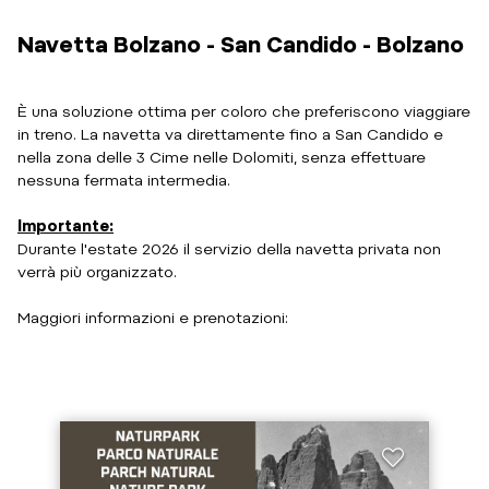
Navetta Bolzano - San Candido - Bolzano
È una soluzione ottima per coloro che preferiscono viaggiare
in treno. La navetta va direttamente fino a San Candido e
nella zona delle 3 Cime nelle Dolomiti, senza effettuare
nessuna fermata intermedia.
Importante:
Durante l'estate 2026 il servizio della navetta privata non
verrà più organizzato.
Maggiori informazioni e prenotazioni: