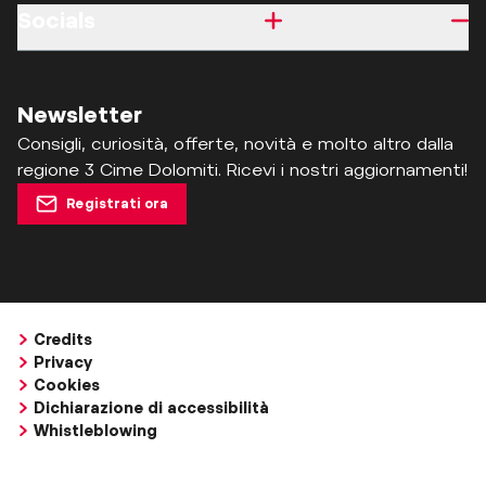
Socials
Newsletter
Consigli, curiosità, offerte, novità e molto altro dalla
regione 3 Cime Dolomiti. Ricevi i nostri aggiornamenti!
Registrati ora
Credits
Privacy
Cookies
Dichiarazione di accessibilità
Whistleblowing