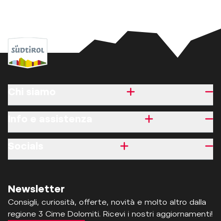
Chi siamo
Info e assistenza
Socials
Newsletter
Consigli, curiosità, offerte, novità e molto altro dalla
regione 3 Cime Dolomiti. Ricevi i nostri aggiornamenti!