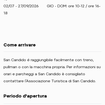
02/07 - 27/09/2026 GIO - DOM: ore 10-12 / ore 16-
18
Come arrivare
San Candido é raggiungibile facilmente con treno,
pullman o con la macchina propria. Per informazioni su
orari e parcheggi a San Candido è consigliato
contattare l’Associazione Turistica di San Candido.
Periodo d'apertura