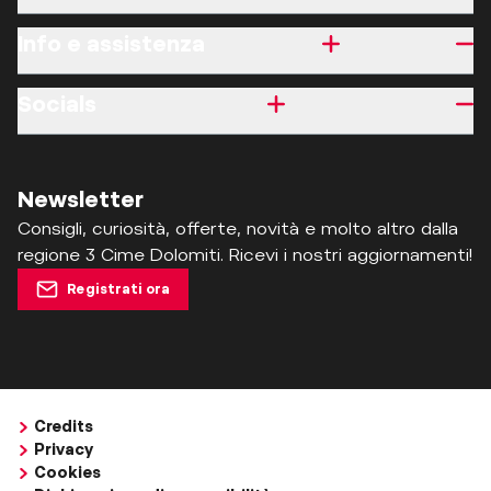
Info e assistenza
Socials
Newsletter
Consigli, curiosità, offerte, novità e molto altro dalla
regione 3 Cime Dolomiti. Ricevi i nostri aggiornamenti!
Registrati ora
Credits
Privacy
Cookies