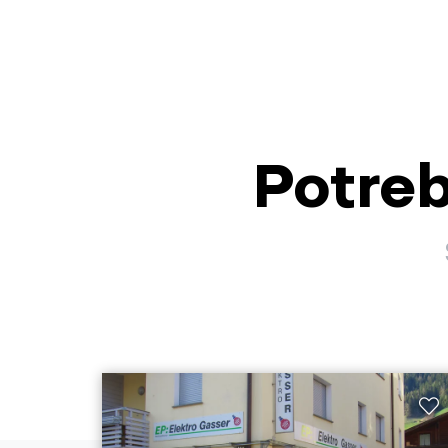
Potreb