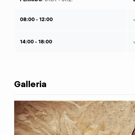
08:00 - 12:00
14:00 - 18:00
Galleria