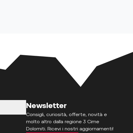
Newsletter
Consigli, curiosità, offerte, novità e
molto altro dalla regione 3 Cime
Dolomiti. Ricevi i nostri aggiornamenti!