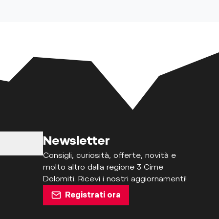
Newsletter
Consigli, curiosità, offerte, novità e
molto altro dalla regione 3 Cime
Dolomiti. Ricevi i nostri aggiornamenti!
Registrati ora