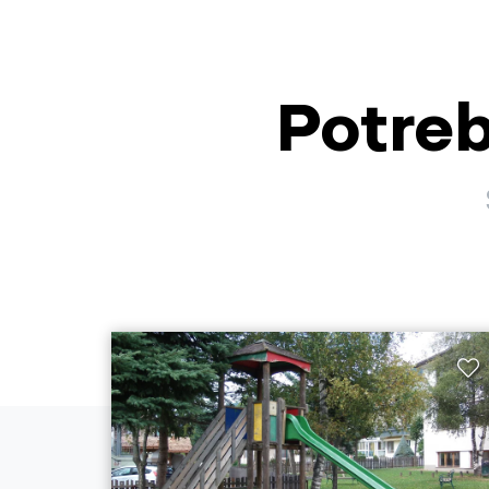
Potreb