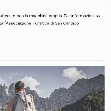
ullman o con la macchina propria. Per informazioni su
ta l’Associazione Turistica di San Candido.