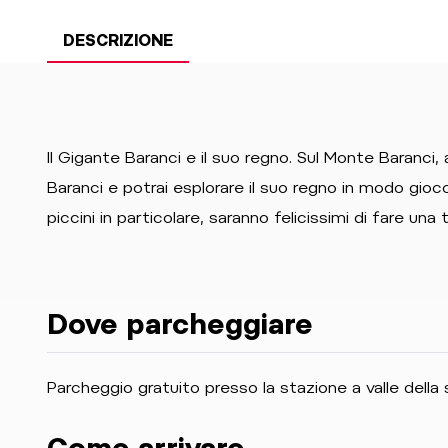
DESCRIZIONE
Il Gigante Baranci e il suo regno. Sul Monte Baranci,
Baranci e potrai esplorare il suo regno in modo gioco
piccini in particolare, saranno felicissimi di fare una 
Dove parcheggiare
Parcheggio gratuito presso la stazione a valle della 