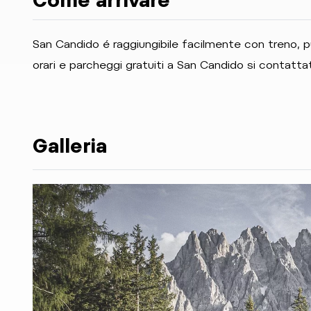
Come arrivare
San Candido é raggiungibile facilmente con treno, p
orari e parcheggi gratuiti a San Candido si contatta
Galleria