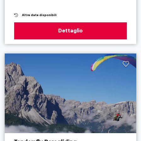
Altre date disponibili
Dettaglio