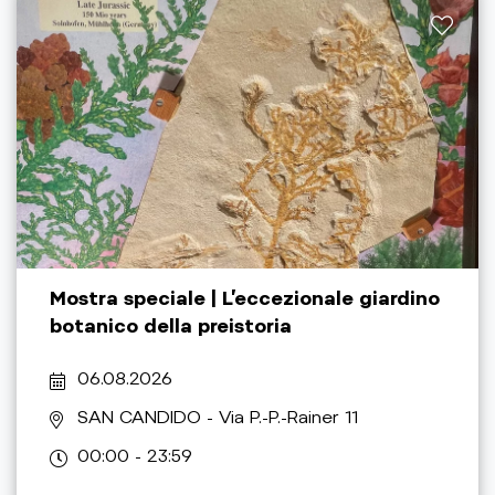
Mostra speciale | L’eccezionale giardino
botanico della preistoria
06.08.2026
SAN CANDIDO
- Via P.-P.-Rainer 11
00:00 - 23:59