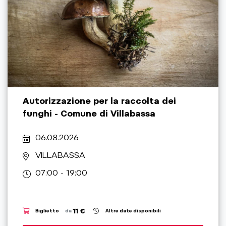
Autorizzazione per la raccolta dei
funghi - Comune di Villabassa
06.08.2026
VILLABASSA
07:00 - 19:00
11 €
Biglietto
da
Altre date disponibili