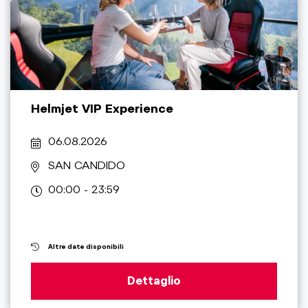
Helmjet VIP Experience
06.08.2026
SAN CANDIDO
00:00 - 23:59
Altre date disponibili
Dettaglio