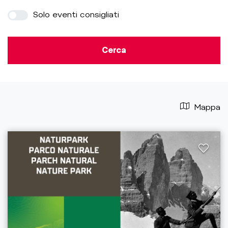
Solo eventi consigliati
Cerca
Mappa