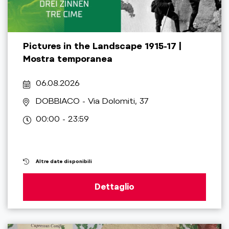
Pictures in the Landscape 1915-17 |
Mostra temporanea
06.08.2026
DOBBIACO
- Via Dolomiti, 37
00:00 - 23:59
Altre date disponibili
Dettaglio