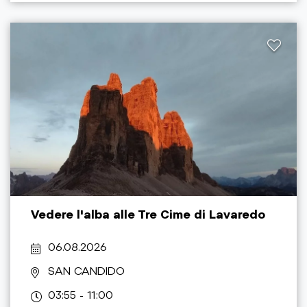
Vedere l'alba alle Tre Cime di Lavaredo
06.08.2026
SAN CANDIDO
03:55 - 11:00