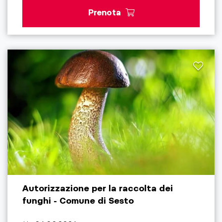
Prenota
Autorizzazione per la raccolta dei
funghi - Comune di Sesto